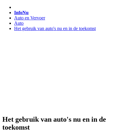
InfoNu
Auto en Vervoer
Auto
Het gebruik van auto's nu en in de toekomst
Het gebruik van auto's nu en in de
toekomst