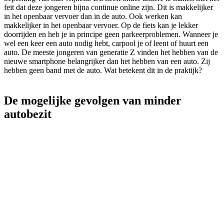
feit dat deze jongeren bijna continue online zijn. Dit is makkelijker
in het openbaar vervoer dan in de auto. Ook werken kan
makkelijker in het openbaar vervoer. Op de fiets kan je lekker
doorrijden en heb je in principe geen parkeerproblemen. Wanneer je
wel een keer een auto nodig hebt, carpool je of leent of huurt een
auto. De meeste jongeren van generatie Z vinden het hebben van de
nieuwe smartphone belangrijker dan het hebben van een auto. Zij
hebben geen band met de auto. Wat betekent dit in de praktijk?
De mogelijke gevolgen van minder
autobezit