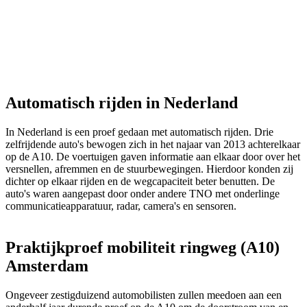
Automatisch rijden in Nederland
In Nederland is een proef gedaan met automatisch rijden. Drie
zelfrijdende auto's bewogen zich in het najaar van 2013 achterelkaar
op de A10. De voertuigen gaven informatie aan elkaar door over het
versnellen, afremmen en de stuurbewegingen. Hierdoor konden zij
dichter op elkaar rijden en de wegcapaciteit beter benutten. De
auto's waren aangepast door onder andere TNO met onderlinge
communicatieapparatuur, radar, camera's en sensoren.
Praktijkproef mobiliteit ringweg (A10)
Amsterdam
Ongeveer zestigduizend automobilisten zullen meedoen aan een