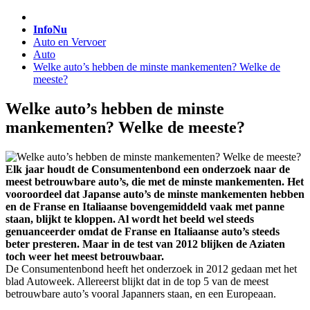
InfoNu
Auto en Vervoer
Auto
Welke auto’s hebben de minste mankementen? Welke de
meeste?
Welke auto’s hebben de minste
mankementen? Welke de meeste?
Elk jaar houdt de Consumentenbond een onderzoek naar de
meest betrouwbare auto’s, die met de minste mankementen. Het
vooroordeel dat Japanse auto’s de minste mankementen hebben
en de Franse en Italiaanse bovengemiddeld vaak met panne
staan, blijkt te kloppen. Al wordt het beeld wel steeds
genuanceerder omdat de Franse en Italiaanse auto’s steeds
beter presteren. Maar in de test van 2012 blijken de Aziaten
toch weer het meest betrouwbaar.
De Consumentenbond heeft het onderzoek in 2012 gedaan met het
blad Autoweek. Allereerst blijkt dat in de top 5 van de meest
betrouwbare auto’s vooral Japanners staan, en een Europeaan.